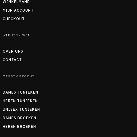
WINKELMAND
MIJN ACCOUNT
CHECKOUT
WIE ZIJN WIJ
OVER ONS
CONTACT
MEEST GEZOCHT
DAMES TUNIEKEN
HEREN TUNIEKEN
UNISEX TUNIEKEN
DAMES BROEKEN
HEREN BROEKEN