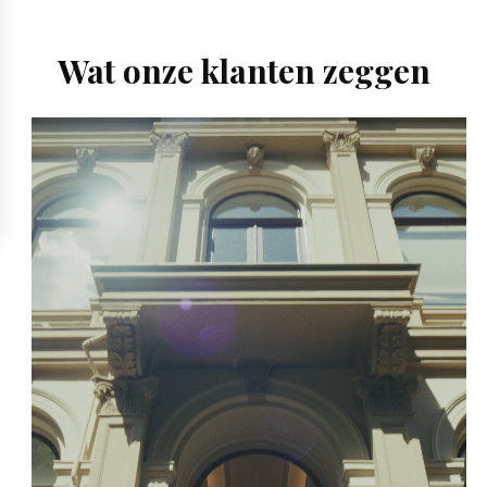
Wat onze klanten zeggen