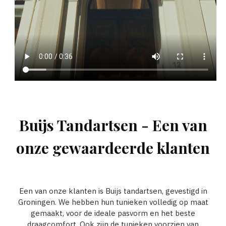
Buijs Tandartsen - Een van
onze gewaardeerde klanten
Een van onze klanten is Buijs tandartsen, gevestigd in
Groningen. We hebben hun tunieken volledig op maat
gemaakt, voor de ideale pasvorm en het beste
draagcomfort. Ook zijn de tunieken voorzien van