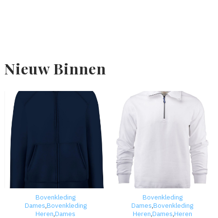
Nieuw Binnen
Bovenkleding
Bovenkleding
Dames
,
Bovenkleding
Dames
,
Bovenkleding
Heren
,
Dames
Heren
,
Dames
,
Heren