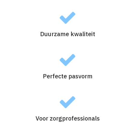
Duurzame kwaliteit
Perfecte pasvorm
Voor zorgprofessionals