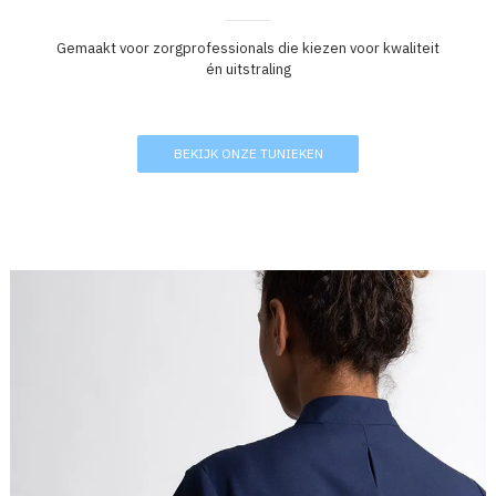
Gemaakt voor zorgprofessionals die kiezen voor kwaliteit
én uitstraling
BEKIJK ONZE TUNIEKEN