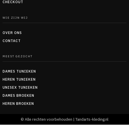
CHECKOUT
WIE ZIJN WIJ
OVER ONS
CONTACT
MEEST GEZOCHT
DAMES TUNIEKEN
HEREN TUNIEKEN
UNISEX TUNIEKEN
DAMES BROEKEN
HEREN BROEKEN
© Alle rechten voorbehouden | Tandarts-kleding.nl