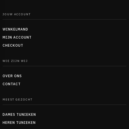
JOUW ACCOUNT
WINKELMAND
MIJN ACCOUNT
CHECKOUT
WIE ZIJN WIJ
OVER ONS
CONTACT
MEEST GEZOCHT
DAMES TUNIEKEN
HEREN TUNIEKEN