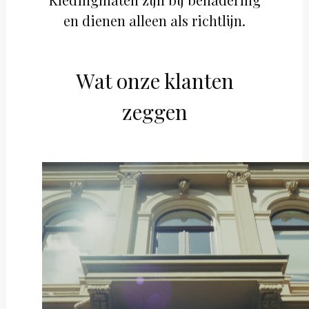
en dienen alleen als richtlijn.
Wat onze klanten
zeggen