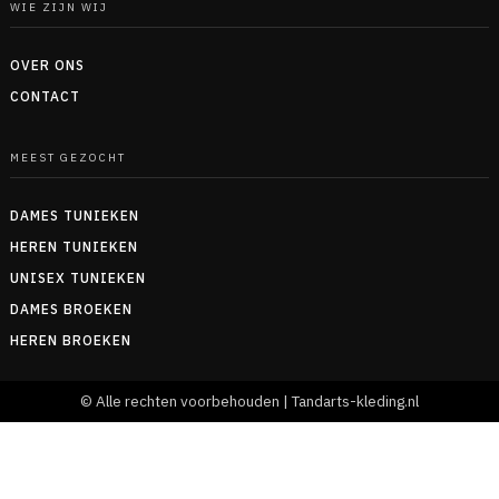
WIE ZIJN WIJ
OVER ONS
CONTACT
MEEST GEZOCHT
DAMES TUNIEKEN
HEREN TUNIEKEN
UNISEX TUNIEKEN
DAMES BROEKEN
HEREN BROEKEN
© Alle rechten voorbehouden | Tandarts-kleding.nl