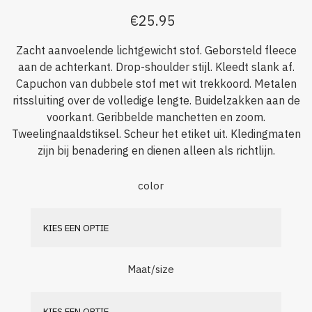
€
25.95
Zacht aanvoelende lichtgewicht stof. Geborsteld fleece
aan de achterkant. Drop-shoulder stijl. Kleedt slank af.
Capuchon van dubbele stof met wit trekkoord. Metalen
ritssluiting over de volledige lengte. Buidelzakken aan de
voorkant. Geribbelde manchetten en zoom.
Tweelingnaaldstiksel. Scheur het etiket uit. Kledingmaten
zijn bij benadering en dienen alleen als richtlijn.
color
Maat/size