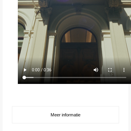
Meer informatie