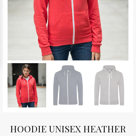
HOODIE UNISEX HEATHER