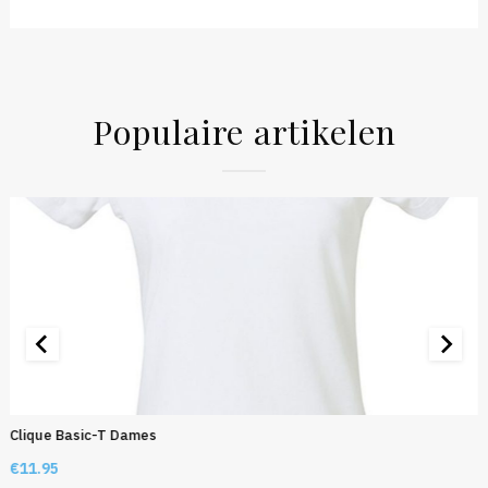
Populaire artikelen
Clique Basic-T Dames
€
11.95