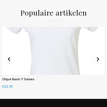
Populaire artikelen
Clique Basic-T Dames
€
11.95