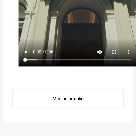
Meer informatie