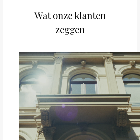
Wat onze klanten
zeggen