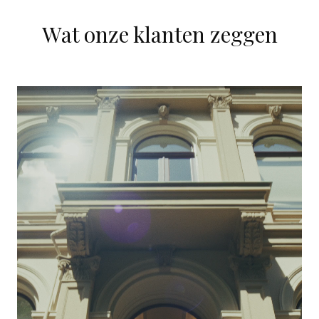
Wat onze klanten zeggen