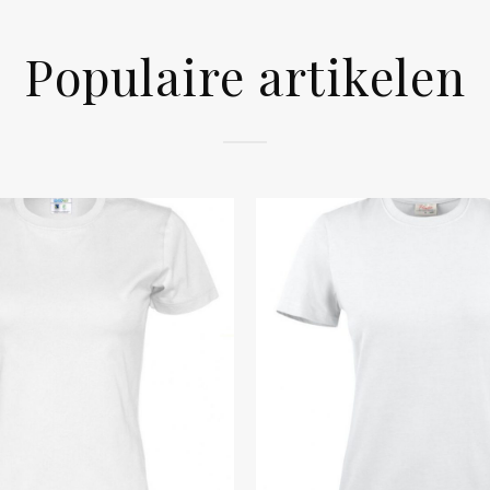
Populaire artikelen