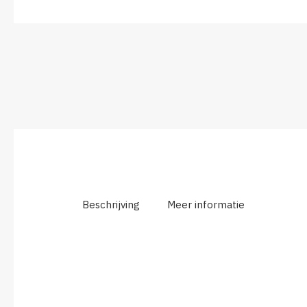
Beschrijving
Meer informatie