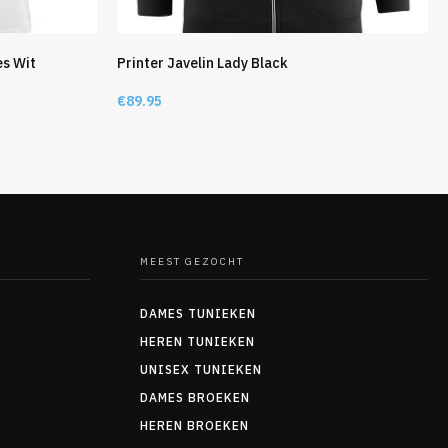
es Wit
Printer Javelin Lady Black
€
89.95
MEEST GEZOCHT
DAMES TUNIEKEN
HEREN TUNIEKEN
UNISEX TUNIEKEN
DAMES BROEKEN
HEREN BROEKEN