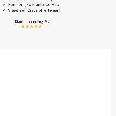
✓
Persoonlijke klantenservice
✓
Vraag een gratis offerte aan!
Klantbeoordeling: 9,2