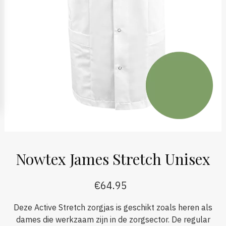
Nowtex James Stretch Unisex
€
64.95
Deze Active Stretch zorgjas is geschikt zoals heren als
dames die werkzaam zijn in de zorgsector. De regular