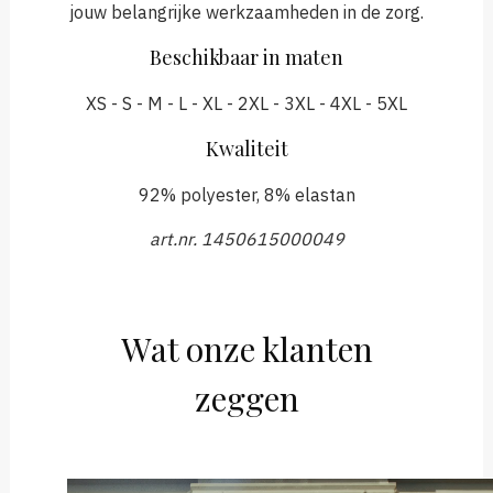
jouw belangrijke werkzaamheden in de zorg.
Beschikbaar in maten
XS - S - M - L - XL - 2XL - 3XL - 4XL - 5XL
Kwaliteit
92% polyester, 8% elastan
art.nr. 1450615000049
Wat onze klanten
zeggen