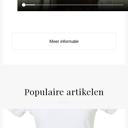
Meer informatie
Populaire artikelen