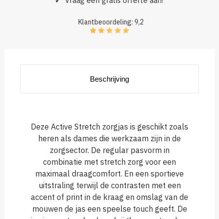
✓
Vraag een gratis offerte aan!
Klantbeoordeling: 9,2
Beschrijving
Deze Active Stretch zorgjas is geschikt zoals
heren als dames die werkzaam zijn in de
zorgsector. De regular pasvorm in
combinatie met stretch zorg voor een
maximaal draagcomfort. En een sportieve
uitstraling terwijl de contrasten met een
accent of print in de kraag en omslag van de
mouwen de jas een speelse touch geeft. De