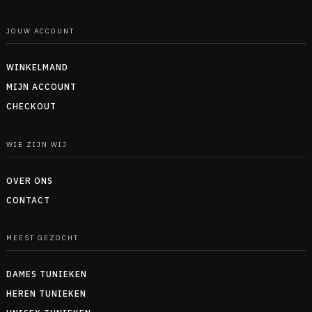
JOUW ACCOUNT
WINKELMAND
MIJN ACCOUNT
CHECKOUT
WIE ZIJN WIJ
OVER ONS
CONTACT
MEEST GEZOCHT
DAMES TUNIEKEN
HEREN TUNIEKEN