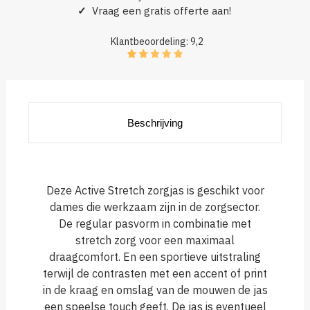
✓
Vraag een gratis offerte aan!
Klantbeoordeling: 9,2
Beschrijving
Deze Active Stretch zorgjas is geschikt voor
dames die werkzaam zijn in de zorgsector.
De regular pasvorm in combinatie met
stretch zorg voor een maximaal
draagcomfort. En een sportieve uitstraling
terwijl de contrasten met een accent of print
in de kraag en omslag van de mouwen de jas
een speelse touch geeft. De jas is eventueel