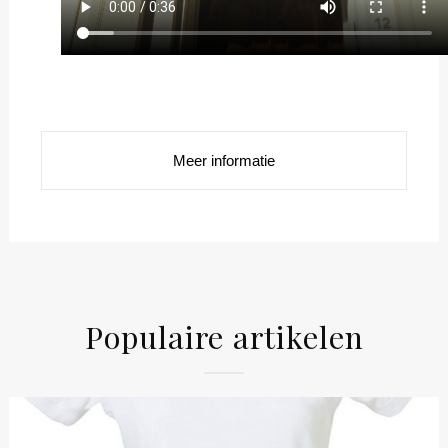
Meer informatie
Populaire artikelen