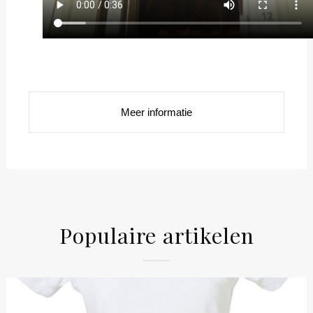
Meer informatie
Populaire artikelen