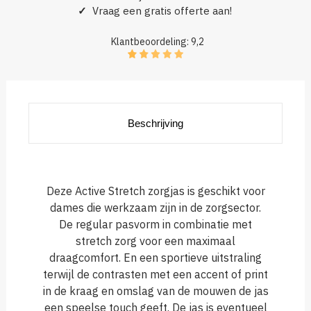
✓
Vraag een gratis offerte aan!
Klantbeoordeling: 9,2
Beschrijving
Deze Active Stretch zorgjas is geschikt voor
dames die werkzaam zijn in de zorgsector.
De regular pasvorm in combinatie met
stretch zorg voor een maximaal
draagcomfort. En een sportieve uitstraling
terwijl de contrasten met een accent of print
in de kraag en omslag van de mouwen de jas
een speelse touch geeft. De jas is eventueel