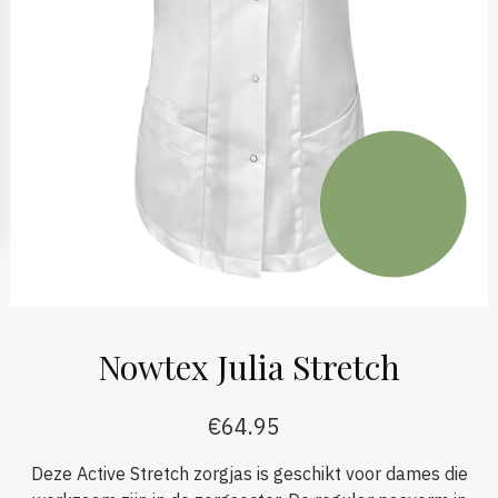
Nowtex Julia Stretch
€
64.95
Deze Active Stretch zorgjas is geschikt voor dames die