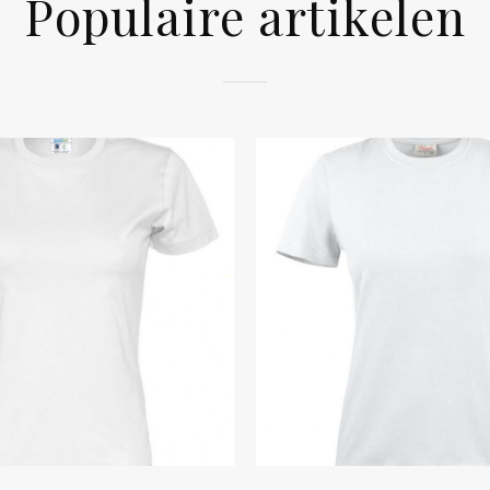
Populaire artikelen