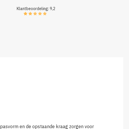
Klantbeoordeling: 9,2
e pasvorm en de opstaande kraag zorgen voor