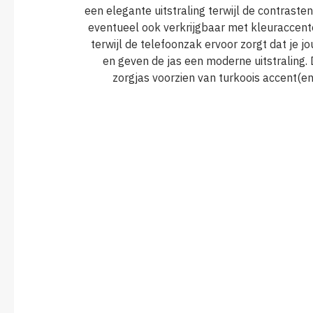
een elegante uitstraling terwijl de contraste
eventueel ook verkrijgbaar met kleuraccent
terwijl de telefoonzak ervoor zorgt dat je 
en geven de jas een moderne uitstraling.
zorgjas voorzien van turkoois accent(en