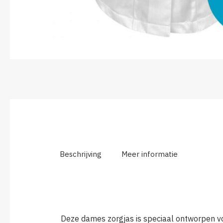
Beschrijving
Meer informatie
Deze dames zorgjas is speciaal ontworpen v