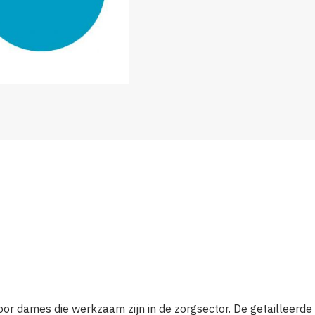
oor dames die werkzaam zijn in de zorgsector. De getailleerd