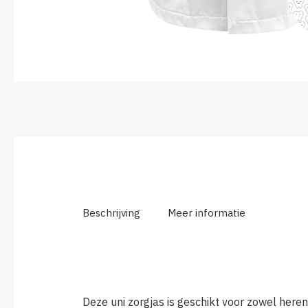
Beschrijving
Meer informatie
Deze uni zorgjas is geschikt voor zowel her