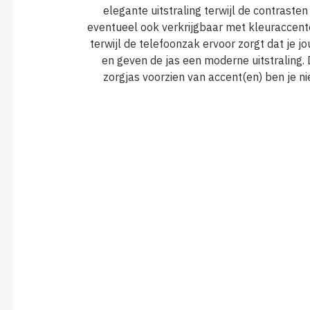
elegante uitstraling terwijl de contraste
eventueel ook verkrijgbaar met kleuraccent
terwijl de telefoonzak ervoor zorgt dat je 
en geven de jas een moderne uitstraling.
zorgjas voorzien van accent(en) ben je ni