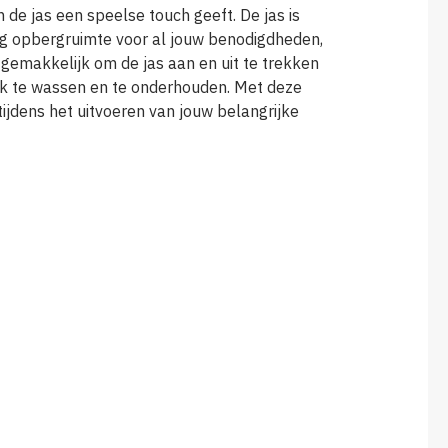
 de jas een speelse touch geeft. De jas is
eg opbergruimte voor al jouw benodigdheden,
 gemakkelijk om de jas aan en uit te trekken
ijk te wassen en te onderhouden. Met deze
tijdens het uitvoeren van jouw belangrijke