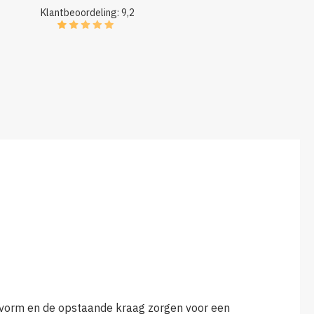
Klantbeoordeling: 9,2
asvorm en de opstaande kraag zorgen voor een