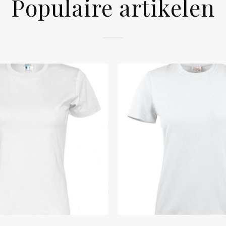
Populaire artikelen