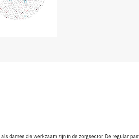
en als dames die werkzaam zijn in de zorgsector. De regular p