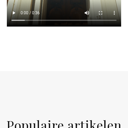
Populaire artikelen