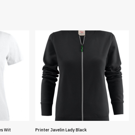
es Wit
Printer Javelin Lady Black