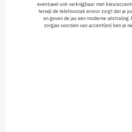
eventueel ook verkrijgbaar met kleuraccent
terwijl de telefoonzak ervoor zorgt dat je 
en geven de jas een moderne uitstraling.
zorgjas voorzien van accent(en) ben je ni