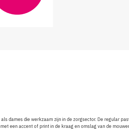
en als dames die werkzaam zijn in de zorgsector. De regular p
n met een accent of print in de kraag en omslag van de mouwen