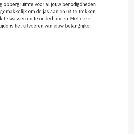
eg opbergruimte voor al jouw benodigdheden,
 gemakkelijk om de jas aan en uit te trekken
ijk te wassen en te onderhouden. Met deze
tijdens het uitvoeren van jouw belangrijke