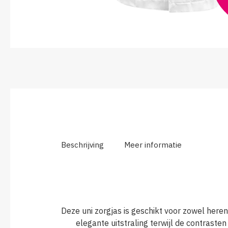
Beschrijving
Meer informatie
Deze uni zorgjas is geschikt voor zowel her
elegante uitstraling terwijl de contraste