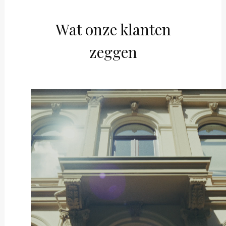
Wat onze klanten
zeggen