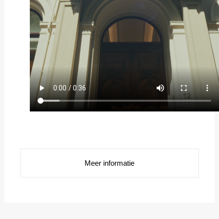
Meer informatie