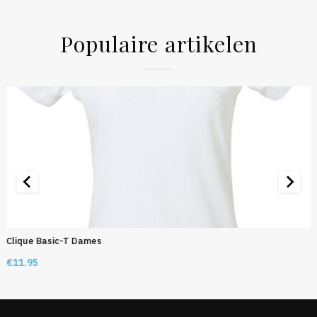
Populaire artikelen
Clique Basic-T Dames
€
11.95