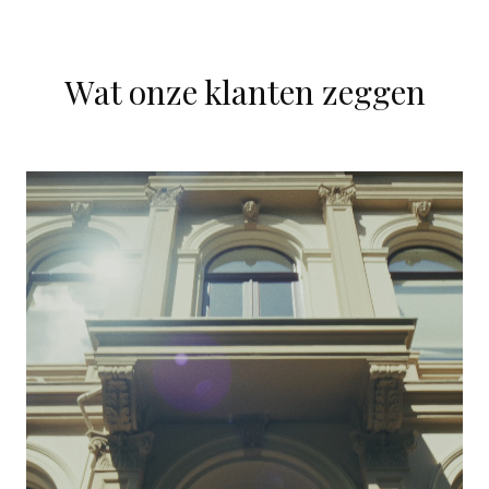
Wat onze klanten zeggen