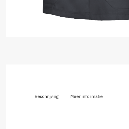
Beschrijving
Meer informatie