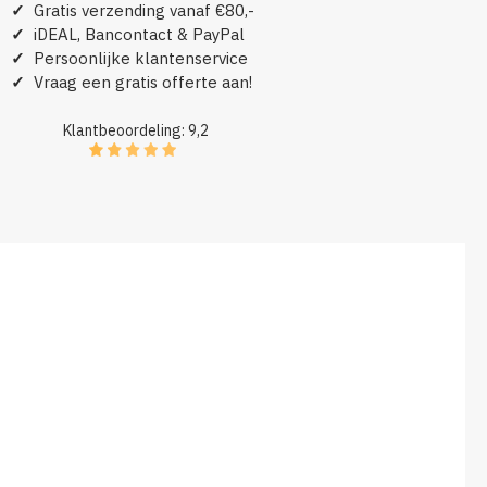
✓
Gratis verzending vanaf €80,-
✓
iDEAL, Bancontact & PayPal
✓
Persoonlijke klantenservice
✓
Vraag een gratis offerte aan!
Klantbeoordeling: 9,2