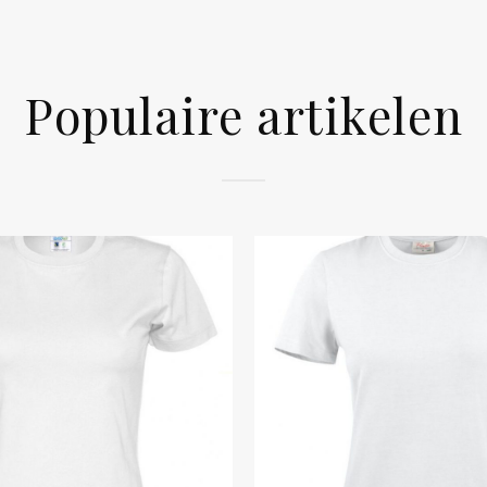
Populaire artikelen