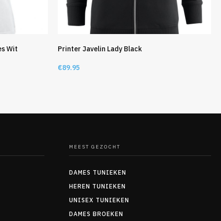
es Wit
Printer Javelin Lady Black
€
89.95
MEEST GEZOCHT
DAMES TUNIEKEN
HEREN TUNIEKEN
UNISEX TUNIEKEN
DAMES BROEKEN