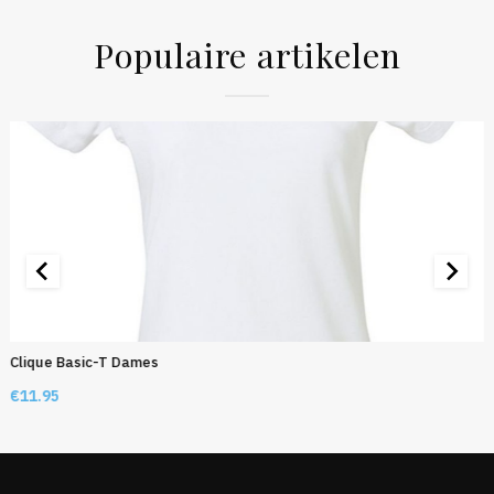
Populaire artikelen
Clique Basic-T Dames
€
11.95