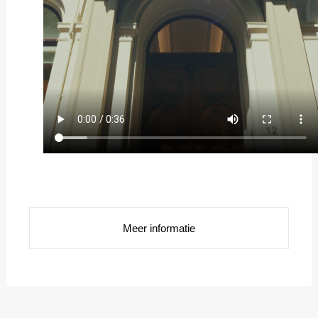
Meer informatie