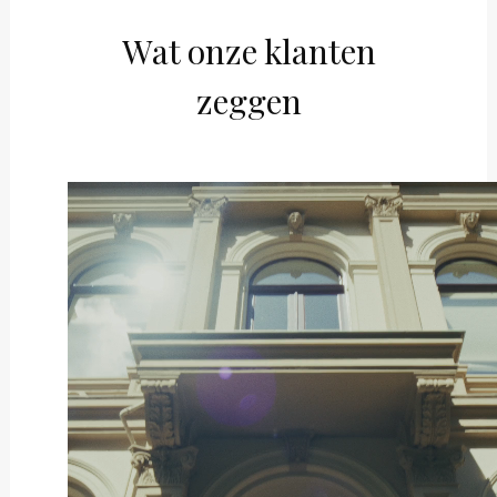
Wat onze klanten
zeggen