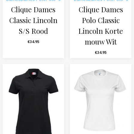
Clique Dames
Clique Dames
Classic Lincoln
Polo Classic
S/S Rood
Lincoln Korte
mouw Wit
€
34.95
€
34.95