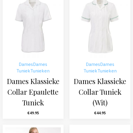
Dames
Dames
Dames
Dames
Tuniek
Tunieken
Tuniek
Tunieken
Dames Klassieke
Dames Klassieke
Collar Epaulette
Collar Tuniek
Tuniek
(Wit)
€
49.95
€
44.95