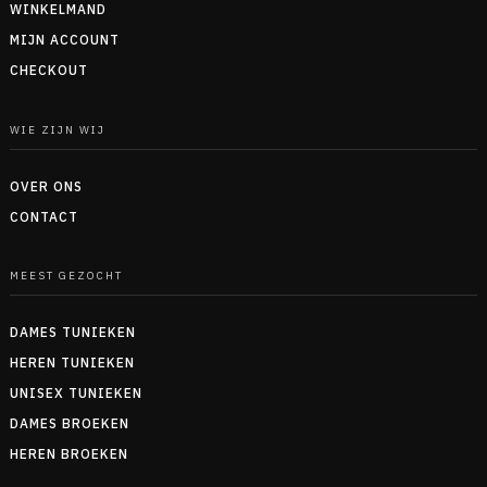
WINKELMAND
MIJN ACCOUNT
CHECKOUT
WIE ZIJN WIJ
OVER ONS
CONTACT
MEEST GEZOCHT
DAMES TUNIEKEN
HEREN TUNIEKEN
UNISEX TUNIEKEN
DAMES BROEKEN
HEREN BROEKEN