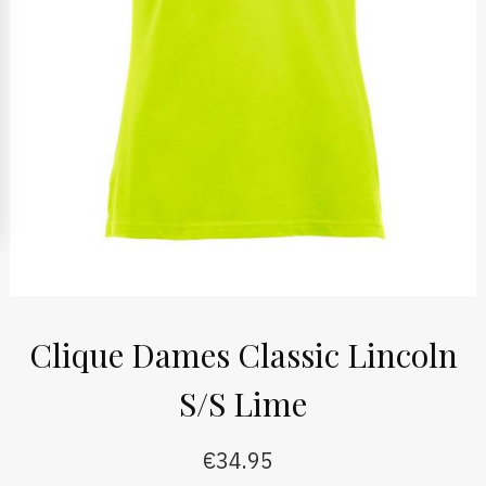
Clique Dames Classic Lincoln
S/S Lime
€
34.95