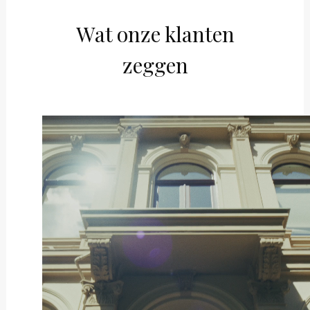
Wat onze klanten
zeggen