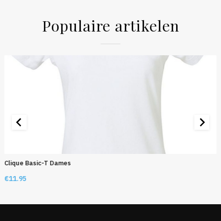
Populaire artikelen
Clique Basic-T Dames
€
11.95