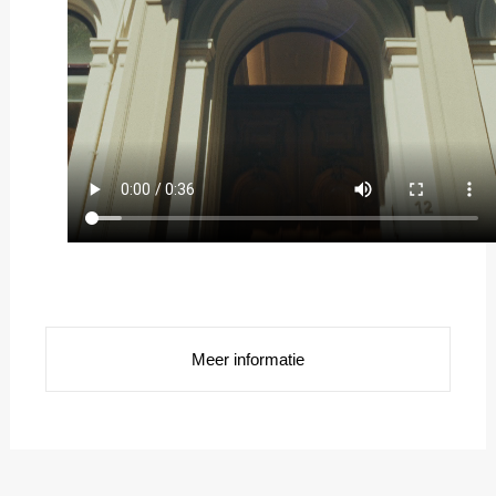
Meer informatie