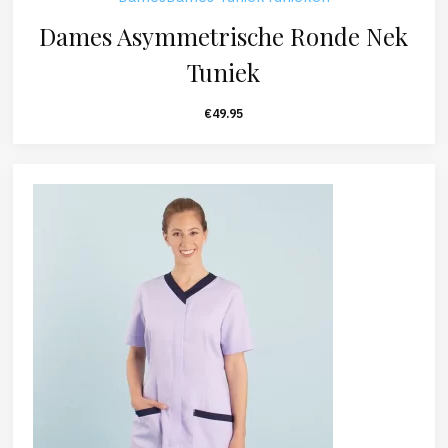
Dames Asymmetrische Ronde Nek
Tuniek
€
49.95